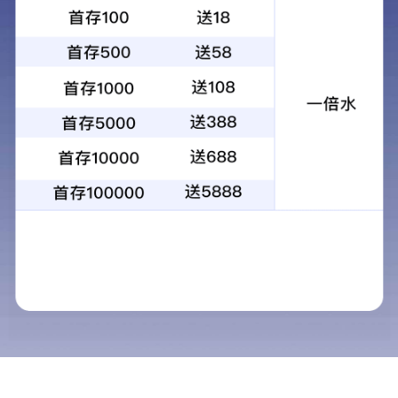
检测案例
检测案例
检测案例
检测案例