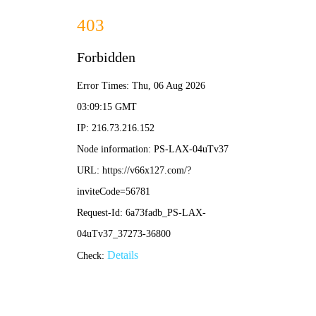
香港正版六六宝典-免费完整
资料
行业资讯
你的位置：
首页
>
行业资讯
全部