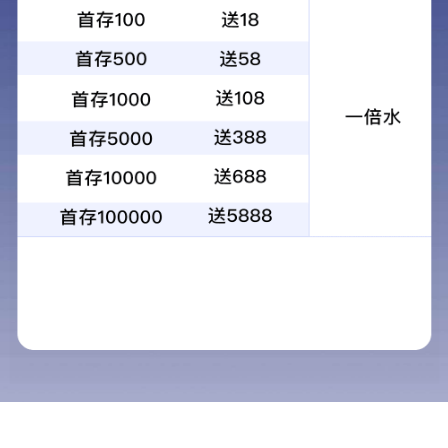
危险化学品安全管理协会副会长
广东蛇口律师事务所法律顾问单位证书